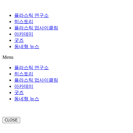
플라스틱 연구소
히스토리
플라스틱 업사이클링
아카데미
굿즈
동네형 뉴스
Menu
플라스틱 연구소
히스토리
플라스틱 업사이클링
아카데미
굿즈
동네형 뉴스
CLOSE